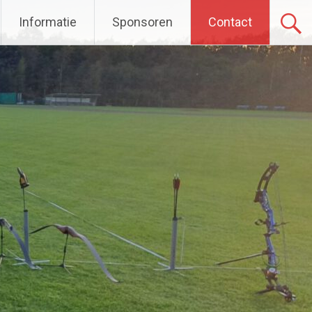
Informatie
Sponsoren
Contact