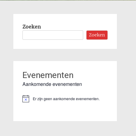
Zoeken
Zoeken
Evenementen
Aankomende evenementen
Er zijn geen aankomende evenementen.