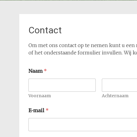
Contact
Om met ons contact op te nemen kunt u een 
of het onderstaande formulier invullen. Wij k
Naam
*
Voornaam
Achternaam
E-mail
*