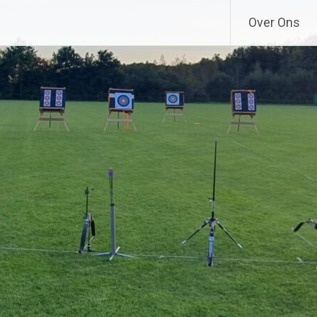
Over Ons