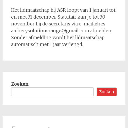
Het lidmaatschap bij ASR loopt van 1 januari tot
en met 31 december. Statutair kun je tot 30
november bij de secretaris via e-mailadres
archerysolutionsrange@gmail.com afmelden.
Zonder afmelding wordt het lidmaatschap
automatisch met 1 jaar verlengd.
Zoeken
Zoeken