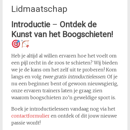
Lidmaatschap
Introductie
–
Ontdek de
Kunst van het Boogschieten!
Heb je altijd al willen ervaren hoe het voelt om
een pijl recht in de roos te schieten? Wij bieden
we je de kans om het zelf uit te proberen! Kom
langs en volg
twee gratis introductielessen
. Of je
nu een beginner bent of gewoon nieuwsgierig,
onze ervaren trainers laten je graag zien
waarom boogschieten zo’n geweldige sport is.
Boek je introductielessen vandaag nog via het
contactformulier
en ontdek of dit jouw nieuwe
passie wordt!