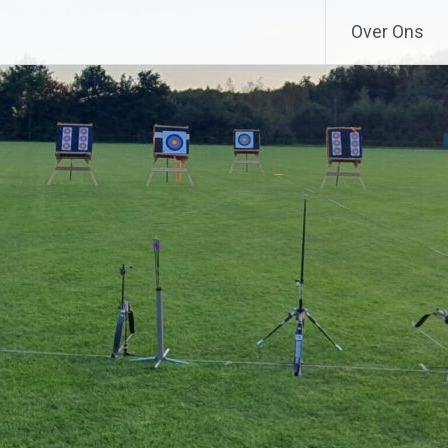
Over Ons