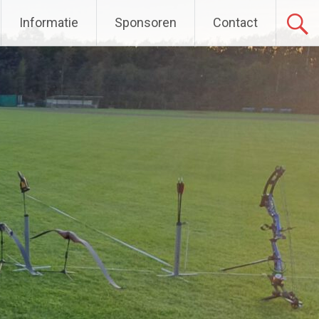
Informatie
Sponsoren
Contact