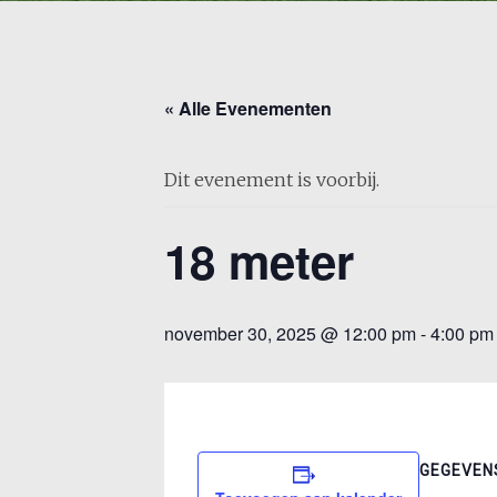
« Alle Evenementen
Dit evenement is voorbij.
18 meter
november 30, 2025 @ 12:00 pm
-
4:00 pm
GEGEVEN