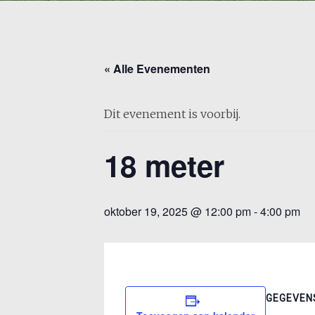
« Alle Evenementen
Dit evenement is voorbij.
18 meter
oktober 19, 2025 @ 12:00 pm
-
4:00 pm
GEGEVEN