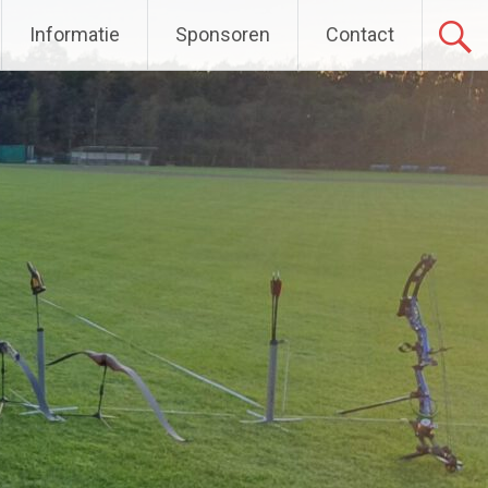
Informatie
Sponsoren
Contact