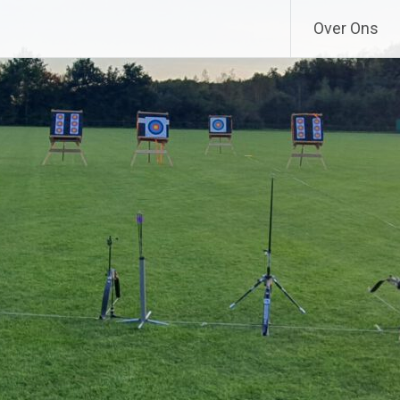
Over Ons