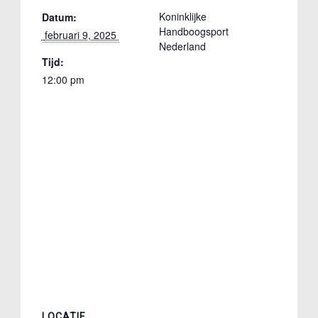
Koninklijke
Datum:
Handboogsport
 februari 9, 2025 
Nederland
Tijd:
12:00 pm
LOCATIE