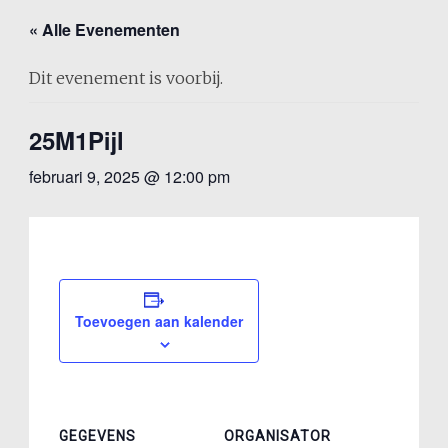
« Alle Evenementen
Dit evenement is voorbij.
25M1Pijl
februari 9, 2025 @ 12:00 pm
Toevoegen aan kalender
GEGEVENS
ORGANISATOR